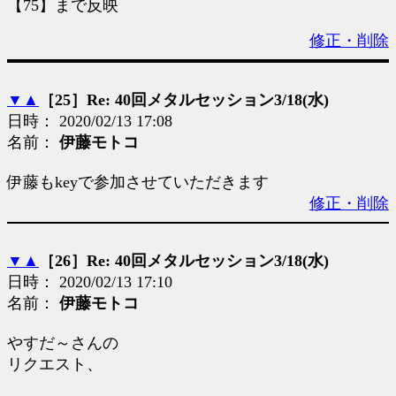
【75】まで反映
修正・削除
▼
▲
［25］Re: 40回メタルセッション3/18(水)
日時： 2020/02/13 17:08
名前：
伊藤モトコ
伊藤もkeyで参加させていただきます
修正・削除
▼
▲
［26］Re: 40回メタルセッション3/18(水)
日時： 2020/02/13 17:10
名前：
伊藤モトコ
やすだ～さんの
リクエスト、