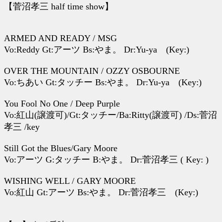
【菅沼孝三 half time show】
ARMED AND READY / MSG
Vo:Reddy Gt:アーツ Bs:やま。 Dr:Yu-ya (Key:)
OVER THE MOUNTAIN / OZZY OSBOURNE
Vo:ちあい Gt:タッチー Bs:やま。 Dr:Yu-ya (Key:)
You Fool No One / Deep Purple
Vo:紅山(譲渡可)/Gt:タッチー/Ba:Ritty(譲渡可) /Ds:菅沼
孝三 /key
Still Got the Blues/Gary Moore
Vo:アーツ G:タッチー B:やま。 Dr:菅沼孝三 ( Key: )
WISHING WELL / GARY MOORE
Vo:紅山 Gt:アーツ Bs:やま。 Dr:菅沼孝三 (Key:)