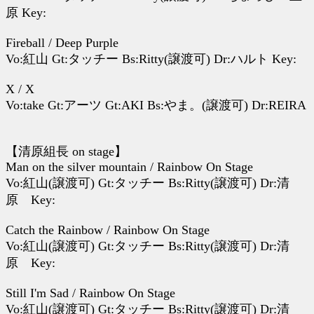
原 Key:
Fireball / Deep Purple
Vo:紅山 Gt:タッチー Bs:Ritty(譲渡可) Dr:ハルト Key:
X / X
Vo:take Gt:アーツ Gt:AKI Bs:やま。(譲渡可) Dr:REIRA
【清原組長 on stage】
Man on the silver mountain / Rainbow On Stage
Vo:紅山(譲渡可) Gt:タッチー Bs:Ritty(譲渡可) Dr:清
原 Key:
Catch the Rainbow / Rainbow On Stage
Vo:紅山(譲渡可) Gt:タッチー Bs:Ritty(譲渡可) Dr:清
原 Key:
Still I'm Sad / Rainbow On Stage
Vo:紅山(譲渡可) Gt:タッチー Bs:Ritty(譲渡可) Dr:清