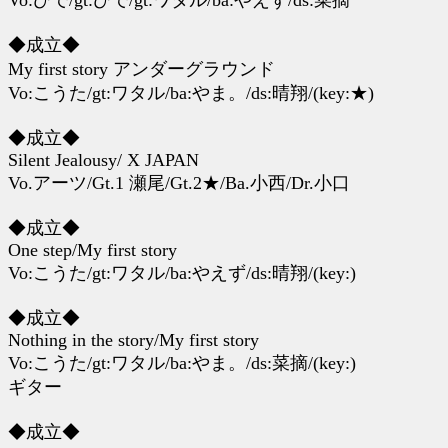
Vo:ひで/gt:ひで/gt:ワタル/ba:やえず/ds:菜摘
◆成立◆
My first story アンダーグラウンド
Vo:こうた/gt:ワタル/ba:やま。/ds:晴翔/(key:★)
◆成立◆
Silent Jealousy/ X JAPAN
Vo.アーツ/Gt.1 瀬尾/Gt.2★/Ba.小西/Dr.小口
◆成立◆
One step/My first story
Vo:こうた/gt:ワタル/ba:やえず/ds:晴翔/(key:)
◆成立◆
Nothing in the story/My first story
Vo:こうた/gt:ワタル/ba:やま。/ds:菜摘/(key:)
ギター
◆成立◆