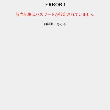
ERROR !
該当記事はパスワードが設定されていません