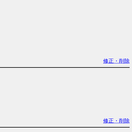
修正・削除
修正・削除