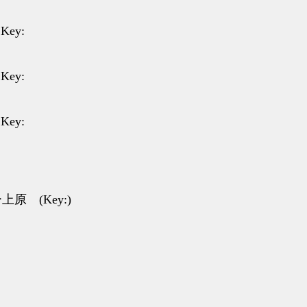
Key:
Key:
Key:
ぴー上原 (Key:)