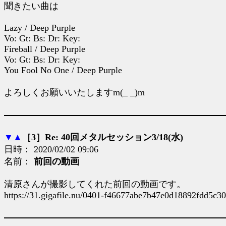
聞きたい曲は
Lazy / Deep Purple
Vo: Gt: Bs: Dr: Key:
Fireball / Deep Purple
Vo: Gt: Bs: Dr: Key:
You Fool No One / Deep Purple
よろしくお願いいたしますm(_ _)m
▼
▲
［3］Re: 40回メタルセッション3/18(水)
日時： 2020/02/02 09:06
名前：
前回の動画
清原さんが撮影してくれた前回の動画です。
https://31.gigafile.nu/0401-f46677abe7b47e0d18892fdd5c3