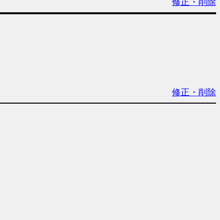
修正・削除
修正・削除