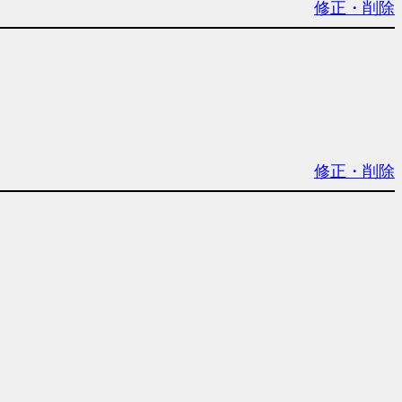
修正・削除
修正・削除