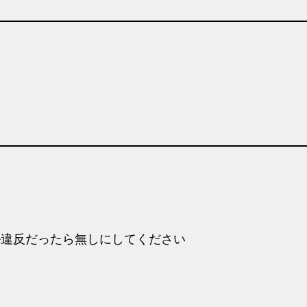
ル違反だったら無しにしてください