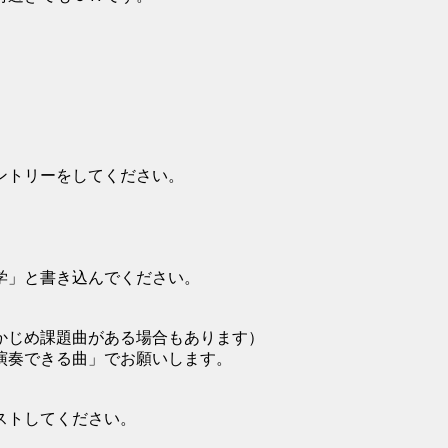
ントリーをしてください。
学」と書き込んでください。
かじめ課題曲がある場合もあります）
演奏できる曲」でお願いします。
ストしてください。