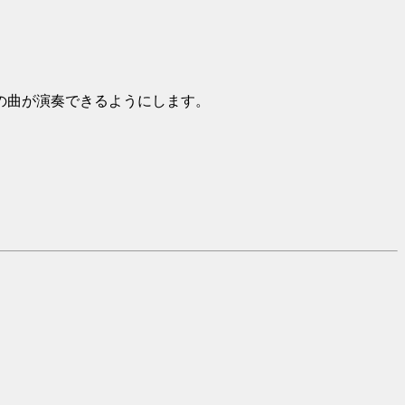
の曲が演奏できるようにします。