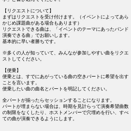
【リクエストについて】
まずはリクエストを受け付けます。（イベントによってあら
かじめ課題曲がある場合もあります）
リクエストできる曲は、「イベントのテーマにあったバンド
演奏できる曲」でお願いします。
基本的に早い者勝ちです。
※多くの人が知っていて、みんなが参加しやすい曲をリクエ
ストしてください。
【便乗】
便乗とは、すでにあがっている曲の空きパートに希望を出す
ことを言います。
便乗したい曲の曲名とパートを明記してください。
全パートが揃ったらセッションすることになります。
パートが埋まらない場合は、時期を見計らって演奏希望曲数
の制限をなくしたり、ホストメンバーで穴埋めを行い、すべ
ての曲が演奏できるようにします。